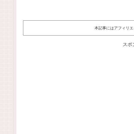
本記事にはアフィリエ
スポ