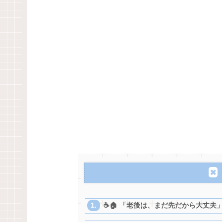
☕🏠 「老後は、まだ先だから大丈夫