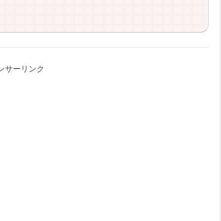
ンサーリンク