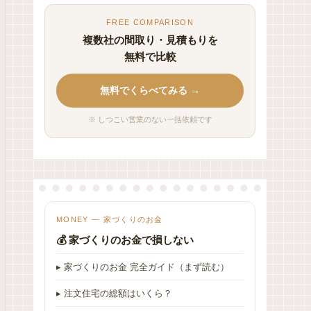
FREE COMPARISON
複数社の間取り・見積もりを
無料で比較
無料でくらべてみる →
※ しつこい営業のない一括依頼です
MONEY — 家づくりのお金
💰 家づくりのお金で損しない
▸ 家づくりのお金 完全ガイド（まず読む）
▸ 注文住宅の総額はいくら？