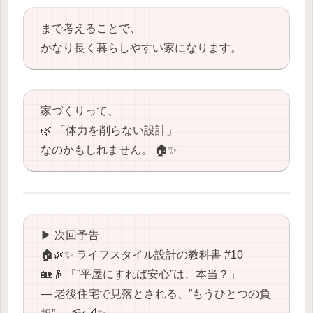
まで考えることで、
かなり長く暮らしやすい家になります。
家づくりって、
🌿 「体力を削らない設計」
なのかもしれません。 🏠✨
▶ 次回予告
🏠🌿✨ ライフスタイル設計の教科書 #10
🏡👴 「”平屋にすれば安心”は、本当？」
― 老後住宅で見落とされる、”もうひとつの負