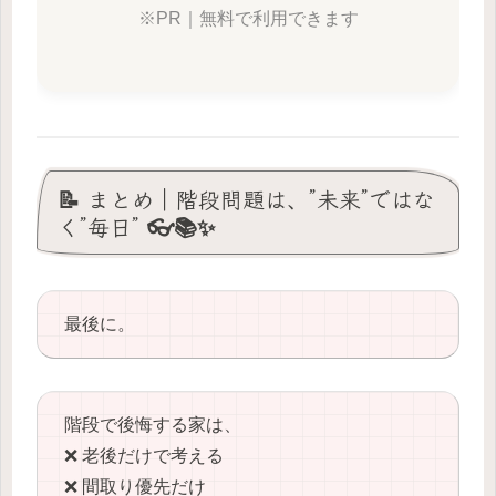
※PR｜無料で利用できます
📝 まとめ｜階段問題は、”未来”ではな
く”毎日” 👓📚✨
最後に。
階段で後悔する家は、
❌ 老後だけで考える
❌ 間取り優先だけ