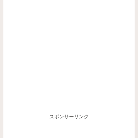
スポンサーリンク