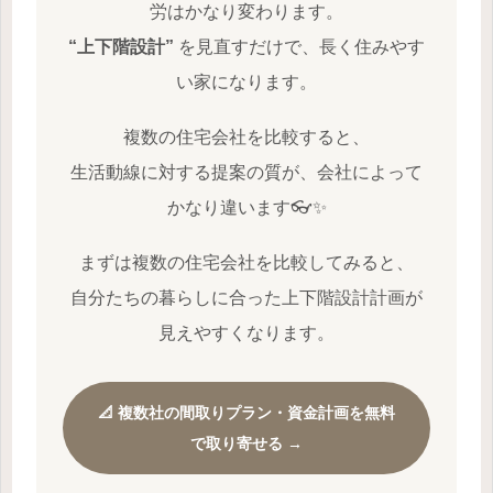
労はかなり変わります。
“上下階設計”
を見直すだけで、長く住みやす
い家になります。
複数の住宅会社を比較すると、
生活動線に対する提案の質が、会社によって
かなり違います👓✨
まずは複数の住宅会社を比較してみると、
自分たちの暮らしに合った上下階設計計画が
見えやすくなります。
📐 複数社の間取りプラン・資金計画を無料
で取り寄せる →