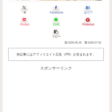
X
Facebook
はてブ
Pocket
LINE
Pinterest
コピー
2026.05.26
2026.07.02
本記事にはアフィリエイト広告（PR）が含まれます。
スポンサーリンク