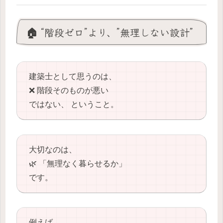
🏠 “階段ゼロ”より、”無理しない設計”
建築士として思うのは、
❌ 階段そのものが悪い
ではない、 ということ。
大切なのは、
🌿 「無理なく暮らせるか」
です。
例えば…