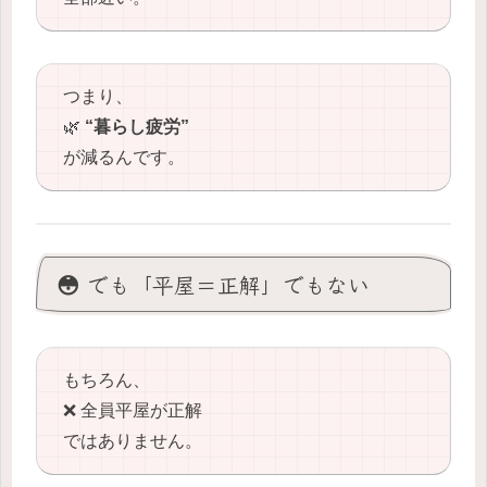
つまり、
🌿
“暮らし疲労”
が減るんです。
😳 でも「平屋＝正解」でもない
もちろん、
❌ 全員平屋が正解
ではありません。