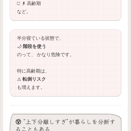
□ 👴 高齢期
など。
半分寝ている状態で、
🌙
階段を使う
のって、 かなり危険です。
特に高齢期は、
⚠️
転倒リスク
も増えます。
😵 “上下分離しすぎ”が暮らしを分断す
ることもある