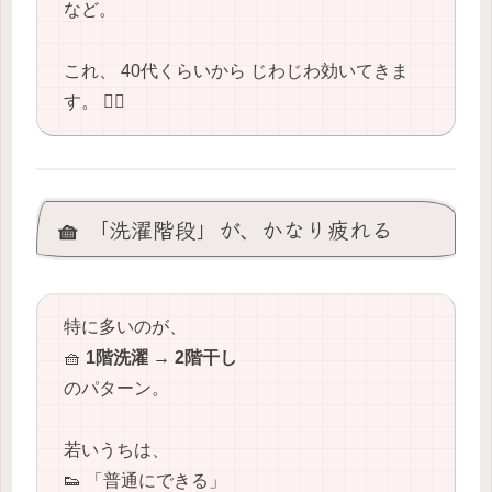
など。
これ、 40代くらいから じわじわ効いてきま
す。 😵‍💫
🧺 「洗濯階段」が、かなり疲れる
特に多いのが、
🧺
1階洗濯 → 2階干し
のパターン。
若いうちは、
👟 「普通にできる」