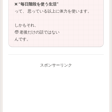
❌
“毎日階段を使う生活”
って、 思っている以上に体力を使います。
しかもそれ、
🧓 老後だけの話ではない
んです。
スポンサーリンク