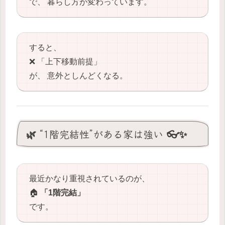
で、 暮らし方が変わっています。
すると、
❌ 「上下移動前提」
が、 意外としんどくなる。
🌿 “1階完結性”がある家は強い 👓✨
最近かなり重視されているのが、
🏠
「1階完結」
です。