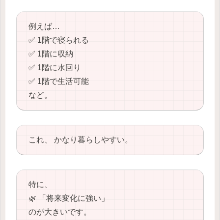
例えば…
✅ 1階で寝られる
✅ 1階に収納
✅ 1階に水回り
✅ 1階で生活可能
など。
これ、 かなり暮らしやすい。
特に、
🌿 「将来変化に強い」
のが大きいです。