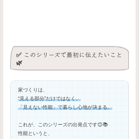
✅ このシリーズで最初に伝えたいこと
🌿
家づくりは、
“見える部分”だけではなく、
「見えない性能」で暮らし心地が決まる。
これが、このシリーズの出発点です😊📚
性能というと、