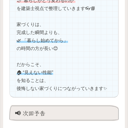
🌙 “暮らしがどう変わるのか”
を建築士視点で整理していきます👓📘
家づくりは、
完成した瞬間よりも、
🌿 「暮らし始めてから」
の時間の方が長い😊
だからこそ、
🏠 “見えない性能”
を知ることは、
後悔しない家づくりにつながっていきます✨
📢 次回予告