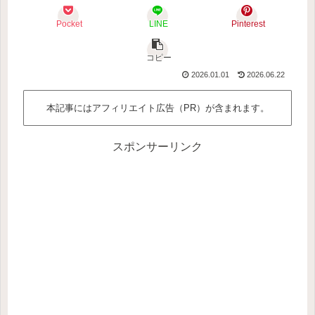
Pocket
LINE
Pinterest
コピー
2026.01.01
2026.06.22
本記事にはアフィリエイト広告（PR）が含まれます。
スポンサーリンク