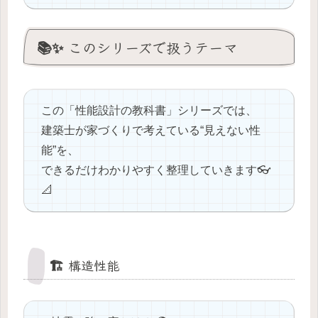
📚✨ このシリーズで扱うテーマ
この「性能設計の教科書」シリーズでは、
建築士が家づくりで考えている“見えない性
能”を、
できるだけわかりやすく整理していきます👓
📐
🏗️ 構造性能