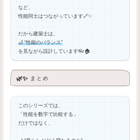
など、
性能同士はつながっています🔗✨
だから建築士は、
📐 “性能のバランス”
を見ながら設計しています👓🏠
🌿✨ まとめ
このシリーズでは、
「性能を数字で比較する」
だけではなく、