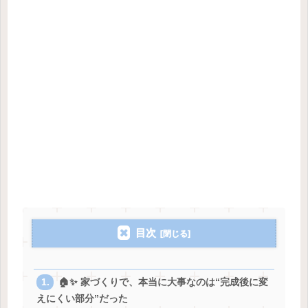
目次
🏠✨ 家づくりで、本当に大事なのは“完成後に変
えにくい部分”だった