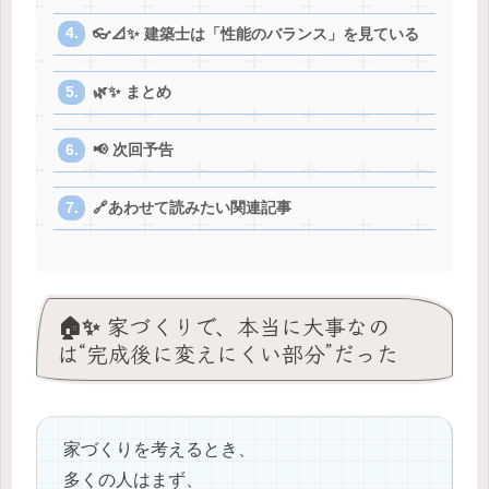
👓📐✨ 建築士は「性能のバランス」を見ている
🌿✨ まとめ
📢 次回予告
🔗あわせて読みたい関連記事
🏠✨ 家づくりで、本当に大事なの
は“完成後に変えにくい部分”だった
家づくりを考えるとき、
多くの人はまず、