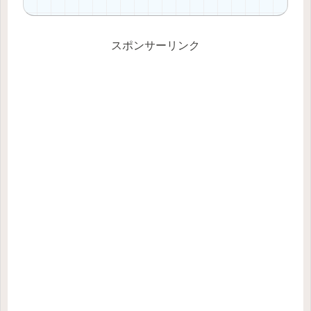
スポンサーリンク