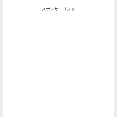
スポンサーリンク