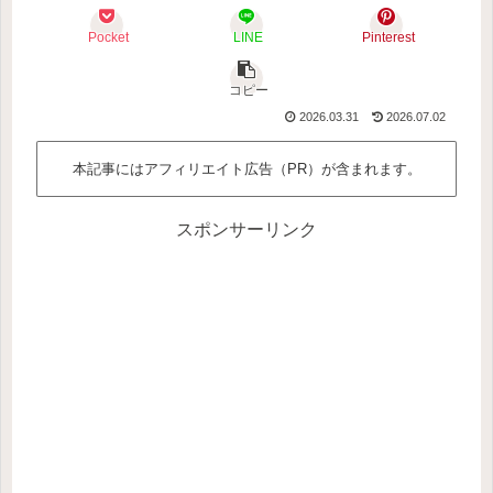
Pocket
LINE
Pinterest
コピー
2026.03.31
2026.07.02
本記事にはアフィリエイト広告（PR）が含まれます。
スポンサーリンク