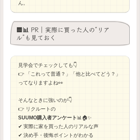
ん。
🟦📊 PR｜実際に買った人の“リア
ル”も見ておく
見学会でチェックしても👇
👉 「これって普通？」「他と比べてどう？」
ってなりますよね👀
そんなときに強いのが👇
👉 リクルートの
SUUMO購入者アンケート
📊🏠✨
✔ 実際に家を買った人のリアルな声
✔ 決め手・後悔ポイントがわかる