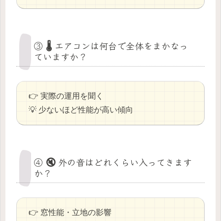
③ 🌡 エアコンは何台で全体をまかなっ
ていますか？
👉 実際の運用を聞く
💡 少ないほど性能が高い傾向
④ 🔇 外の音はどれくらい入ってきます
か？
👉 窓性能・立地の影響