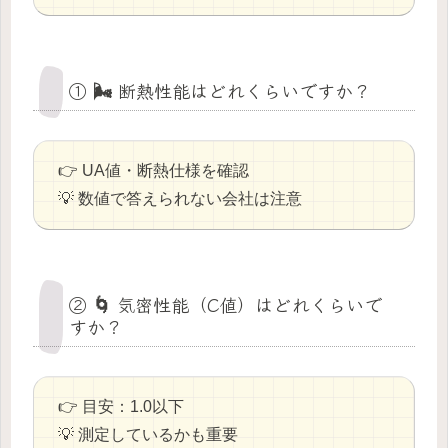
① 🌬 断熱性能はどれくらいですか？
👉 UA値・断熱仕様を確認
💡 数値で答えられない会社は注意
② 🌀 気密性能（C値）はどれくらいで
すか？
👉 目安：1.0以下
💡 測定しているかも重要