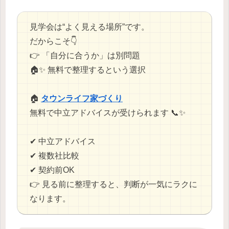
見学会は“よく見える場所”です。
だからこそ👇
👉 「自分に合うか」は別問題
🏠✨ 無料で整理するという選択
🏠
タウンライフ家づくり
無料で中立アドバイスが受けられます 📞✨
✔ 中立アドバイス
✔ 複数社比較
✔ 契約前OK
👉 見る前に整理すると、判断が一気にラクに
なります。