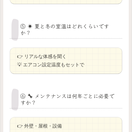
⑤ ☀️ 夏と冬の室温はどれくらいです
か？
👉 リアルな体感を聞く
💡 エアコン設定温度もセットで
⑥ 🔧 メンテナンスは何年ごとに必要で
すか？
👉 外壁・屋根・設備