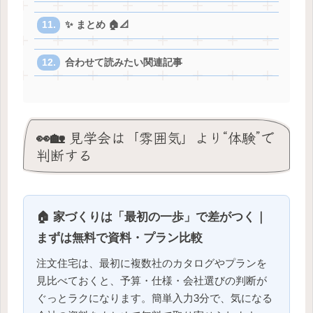
✨ まとめ 🏠📐
合わせて読みたい関連記事
👀🏡 見学会は「雰囲気」より“体験”で
判断する
🏠 家づくりは「最初の一歩」で差がつく｜
まずは無料で資料・プラン比較
注文住宅は、最初に複数社のカタログやプランを
見比べておくと、予算・仕様・会社選びの判断が
ぐっとラクになります。簡単入力3分で、気になる