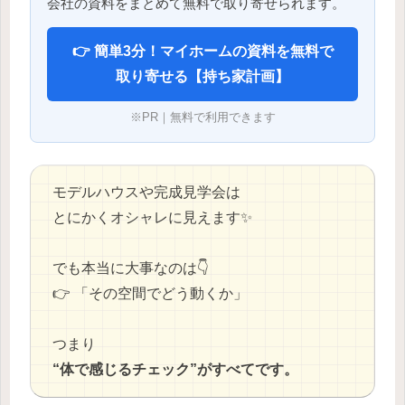
会社の資料をまとめて無料で取り寄せられます。
👉 簡単3分！マイホームの資料を無料で
取り寄せる【持ち家計画】
※PR｜無料で利用できます
モデルハウスや完成見学会は
とにかくオシャレに見えます✨
でも本当に大事なのは👇
👉 「その空間でどう動くか」
つまり
“体で感じるチェック”がすべてです。