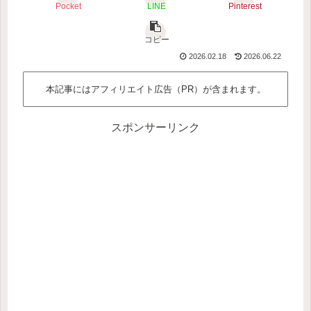
Pocket
LINE
Pinterest
コピー
2026.02.18
2026.06.22
本記事にはアフィリエイト広告（PR）が含まれます。
スポンサーリンク