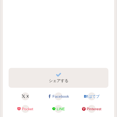
シェアする
X
Facebook
はてブ
Pocket
LINE
Pinterest