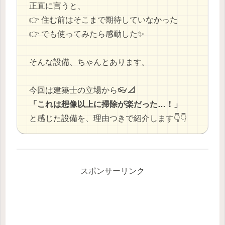
正直に言うと、
👉 住む前はそこまで期待していなかった
👉 でも使ってみたら感動した✨
そんな設備、ちゃんとあります。
今回は建築士の立場から👓📐
「これは想像以上に掃除が楽だった…！」
と感じた設備を、理由つきで紹介します👇👇
スポンサーリンク