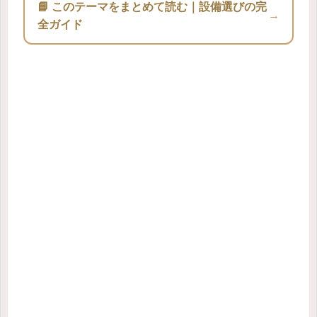
📘 このテーマをまとめて読む｜設備選びの完
→
全ガイド