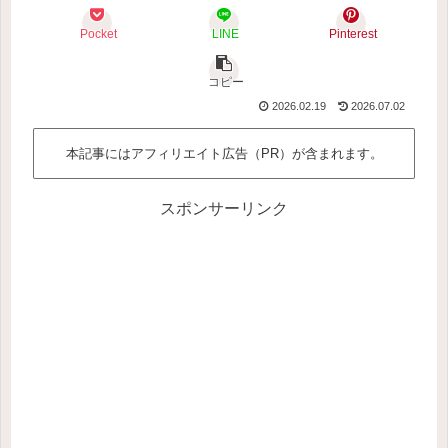
Pocket
LINE
Pinterest
コピー
2026.02.19
2026.07.02
本記事にはアフィリエイト広告（PR）が含まれます。
スポンサーリンク