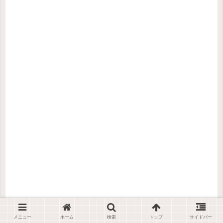
メニュー
ホーム
検索
トップ
サイドバー