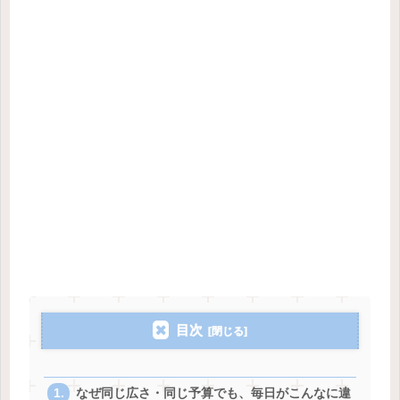
目次
なぜ同じ広さ・同じ予算でも、毎日がこんなに違