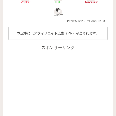
Pocket
LINE
Pinterest
コピー
2025.12.25
2026.07.03
本記事にはアフィリエイト広告（PR）が含まれます。
スポンサーリンク