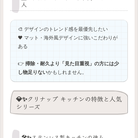
人
🎨 デザインのトレンド感を最優先したい
🖤 マット・海外風デザインに強いこだわりが
ある
👉
掃除・耐久より「見た目重視」の方には少
し物足りない
かもしれません。
💎✨クリナップ キッチンの特徴と人気
シリーズ
🛠️✨ステンレス製キッチンの強み