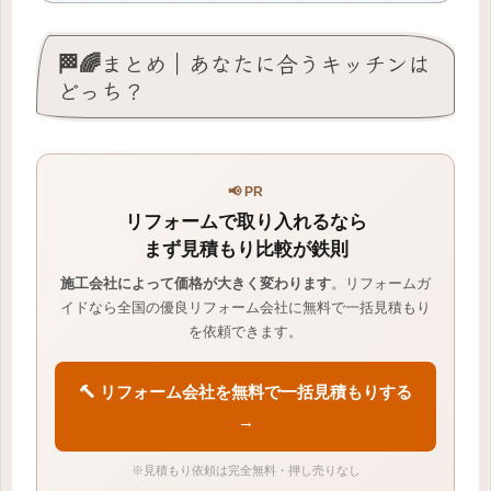
🏁🌈まとめ｜あなたに合うキッチンは
どっち？
📢 PR
リフォームで取り入れるなら
まず見積もり比較が鉄則
施工会社によって価格が大きく変わります
。リフォームガ
イドなら全国の優良リフォーム会社に無料で一括見積もり
を依頼できます。
🔨 リフォーム会社を無料で一括見積もりする
→
※見積もり依頼は完全無料・押し売りなし