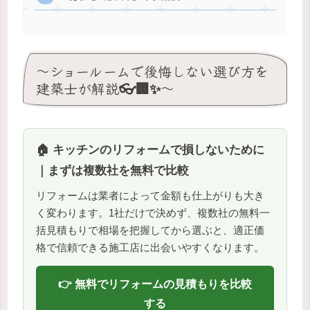
〜ショールームで後悔しない選び方を
建築士が解説👓🏢✨〜
🏠 キッチンのリフォームで損しないために
｜まずは複数社を無料で比較
リフォームは業者によって金額も仕上がりも大き
く変わります。1社だけで決めず、複数社の無料一
括見積もりで相場を把握してから選ぶと、適正価
格で信頼できる施工店に出会いやすくなります。
👉 無料でリフォームの見積もりを比較
する