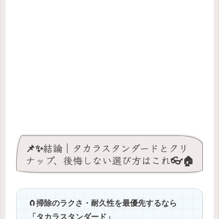
📌✨結論｜タカラスタンダードとクリ
ナップ、後悔しない選び方はこれ👓🏠
🧲
掃除のラクさ・耐久性を最優先するなら
「タカラスタンダード」