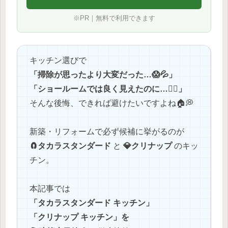
※PR｜無料で利用できます
キッチン選びで
「掃除が思ったより大変だった…😱💦」
「ショールームでは良く見えたのに…🤦‍♂️」
そんな後悔、できれば避けたいですよね🏠💭
新築・リフォームで必ず候補に挙がるのが
🧲タカラスタンダード
と
💎クリナップ
のキッ
チン。
本記事では
「タカラスタンダード キッチン」
「クリナップ キッチン」を