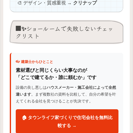
🎨 デザイン・質感重視 →
クリナップ
🏢✨ショールームで失敗しないチェッ
クリスト
👓 建築士からひとこと
素材選びと同じくらい大事なのが
「どこで建てるか・誰に頼むか」です
設備の良し悪しは
ハウスメーカー・施工会社によって全然
違います
。まず複数社の資料を比較して、自分の希望を叶
えてくれる会社を見つけることが先決です。
🏠 タウンライフ家づくりで住宅会社を無料比
較する →