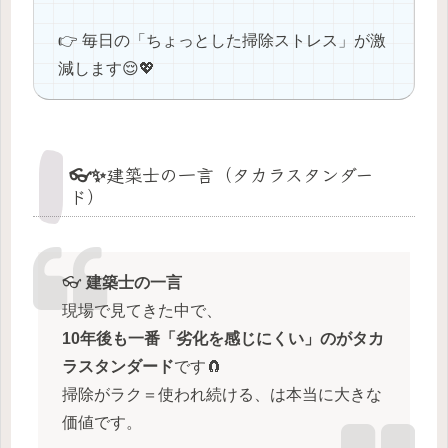
👉 毎日の「ちょっとした掃除ストレス」が激
減します😌💖
👓✨建築士の一言（タカラスタンダー
ド）
👓
建築士の一言
現場で見てきた中で、
10年後も一番「劣化を感じにくい」のがタカ
ラスタンダード
です🧲
掃除がラク＝使われ続ける、は本当に大きな
価値です。