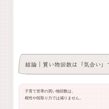
結論｜買い物回数は「気合い」では
子育て世帯の買い物回数は、
根性や段取り力では減りません。