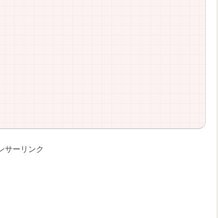
ンサーリンク