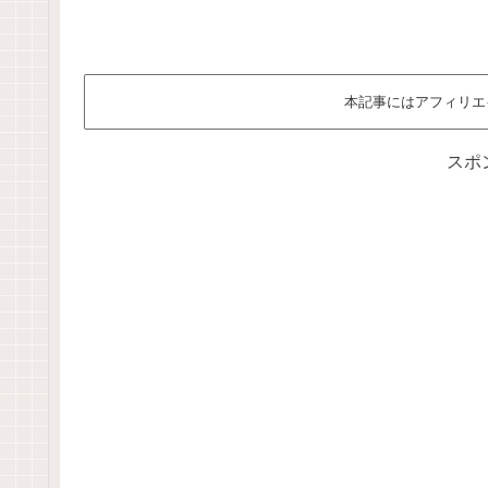
本記事にはアフィリエ
スポ