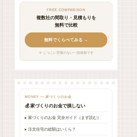
FREE COMPARISON
複数社の間取り・見積もりを
無料で比較
無料でくらべてみる →
※ しつこい営業のない一括依頼です
MONEY — 家づくりのお金
💰 家づくりのお金で損しない
▸ 家づくりのお金 完全ガイド（まず読む）
▸ 注文住宅の総額はいくら？