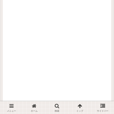
メニュー
ホーム
検索
トップ
サイドバー