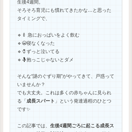
生後4週間。
そろそろ育児にも慣れてきたかな…と思った
タイミングで、
🔹🍼 急におっぱいをよく飲む
🔹😭寝なくなった
🔹🧷ずっと泣いてる
🔹🤱抱っこじゃないとダメ
そんな“謎のぐずり期”がやってきて、戸惑って
いませんか？
でも大丈夫。これは多くの赤ちゃんに見られ
る「
成長スパート
」という発達過程のひとつ
です✨
この記事では、
生後4週間ごろに起こる成長ス