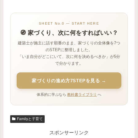
SHEET No.0 — START HERE
🧭 家づくり、次に何をすればいい？
建築士が施主に話す順番のまま、家づくりの全体像を7つ
のSTEPに整理しました。
「いま自分がどこにいて、次に何を決めるべきか」が5分
で分かります。
家づくりの進め方7STEPを見る →
体系的に学ぶなら
教科書ライブラリ
へ
Familyと子育て
スポンサーリンク