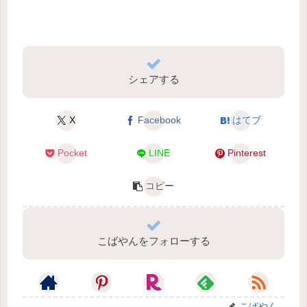
シェアする
X
Facebook
はてブ
Pocket
LINE
Pinterest
コピー
こばやんをフォローする
こばやん