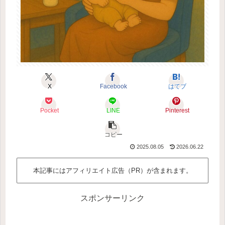
X
Facebook
はてブ
Pocket
LINE
Pinterest
コピー
2025.08.05
2026.06.22
本記事にはアフィリエイト広告（PR）が含まれます。
スポンサーリンク