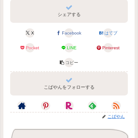
シェアする
X
Facebook
はてブ
Pocket
LINE
Pinterest
コピー
こばやんをフォローする
こばやん