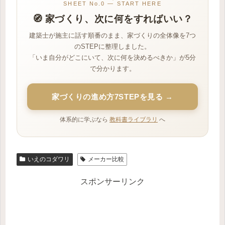
SHEET No.0 — START HERE
🧭 家づくり、次に何をすればいい？
建築士が施主に話す順番のまま、家づくりの全体像を7つ
のSTEPに整理しました。
「いま自分がどこにいて、次に何を決めるべきか」が5分
で分かります。
家づくりの進め方7STEPを見る →
体系的に学ぶなら
教科書ライブラリ
へ
いえのコダワリ
メーカー比較
スポンサーリンク