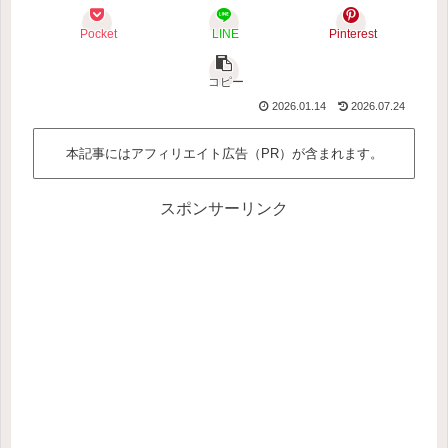
Pocket
LINE
Pinterest
コピー
2026.01.14
2026.07.24
本記事にはアフィリエイト広告（PR）が含まれます。
スポンサーリンク