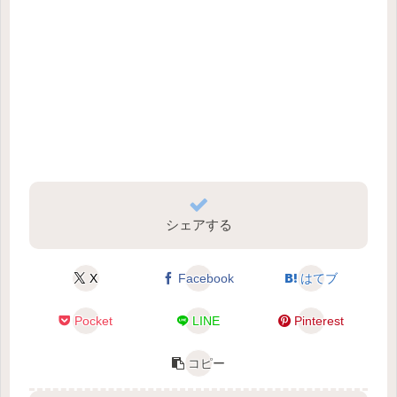
シェアする
X
Facebook
はてブ
Pocket
LINE
Pinterest
コピー