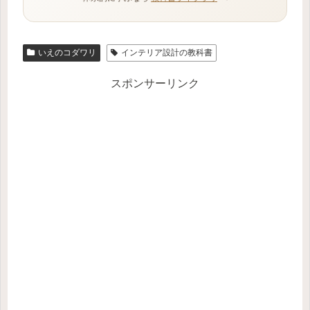
いえのコダワリ
インテリア設計の教科書
スポンサーリンク