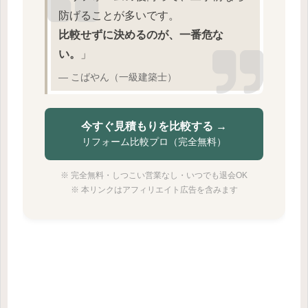
防げることが多いです。
比較せずに決めるのが、一番危な
い。
」
― こばやん（一級建築士）
今すぐ見積もりを比較する →
リフォーム比較プロ（完全無料）
※ 完全無料・しつこい営業なし・いつでも退会OK
※ 本リンクはアフィリエイト広告を含みます