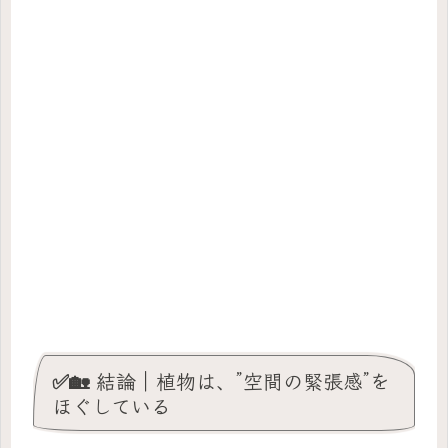
✅🏡 結論｜植物は、”空間の緊張感”を
ほぐしている