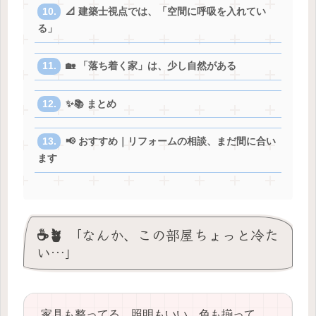
📐 建築士視点では、「空間に呼吸を入れてい
る」
🏡 「落ち着く家」は、少し自然がある
✨📚 まとめ
📢 おすすめ｜リフォームの相談、まだ間に合い
ます
☕️🪴 「なんか、この部屋ちょっと冷た
い…」
家具も整ってる。照明もいい。色も揃って