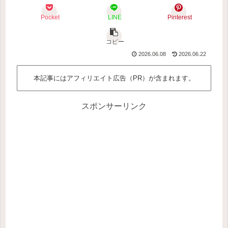
Pocket
LINE
Pinterest
コピー
2026.06.08
2026.06.22
本記事にはアフィリエイト広告（PR）が含まれます。
スポンサーリンク