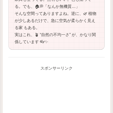
る。でも、🏠💭「なんか無機質…」
そんな空間ってありますよね。逆に、🌿 植物
が少しあるだけで、急に空気が柔らかく見え
る家 もある。
実はこれ、🪴 “自然の不均一さ” が、かなり関
係しています 👓✨
スポンサーリンク