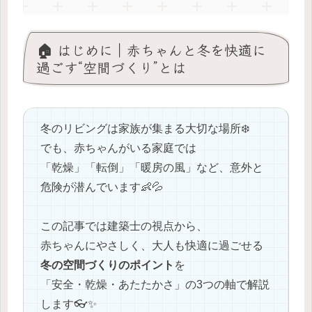
🏠 はじめに｜赤ちゃんと冬を快適に
過ごす“空間づくり”とは
冬のリビングは家族が集まる大切な場所❄️
でも、赤ちゃんがいる家庭では
「乾燥」「転倒」「暖房の風」など、意外と
危険が潜んでいます👶💦
この記事では建築士の視点から、
赤ちゃんにやさしく、大人も快適に過ごせる
冬の空間づくりのポイント
を
「安全・乾燥・あたたかさ」の3つの軸で解説
します👓✨