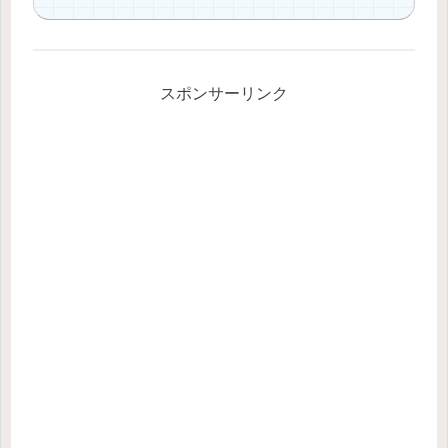
スポンサーリンク