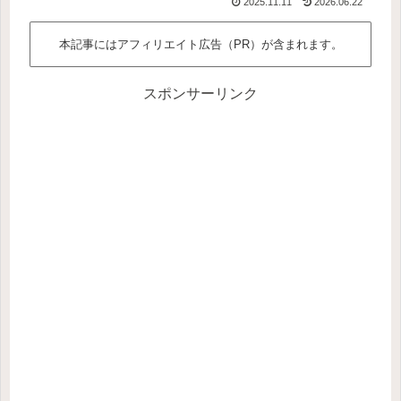
2025.11.11
2026.06.22
本記事にはアフィリエイト広告（PR）が含まれます。
スポンサーリンク