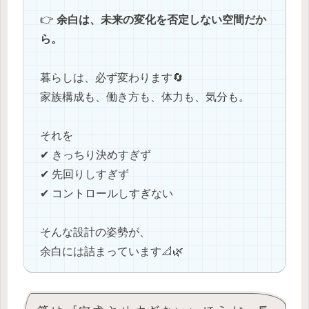
👉
余白は、未来の変化を否定しない空間だか
ら。
暮らしは、必ず変わります🔄
家族構成も、働き方も、体力も、気分も。
それを
✔ きっちり決めすぎず
✔ 先回りしすぎず
✔ コントロールしすぎない
そんな設計の姿勢が、
余白には詰まっています📐🌿