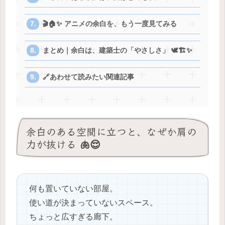
🎬🏠✨ アニメの余白を、もう一度見てみる
まとめ｜余白は、建築士の「やさしさ」 🕊️🏗️✨
🔗あわせて読みたい関連記事
余白のある空間に立つと、なぜか肩の
力が抜ける 🫁😌
何も置いていない部屋。
使い道が決まっていないスペース。
ちょっと広すぎる廊下。