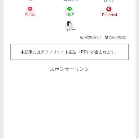
X
Facebook
はてブ
Pocket
LINE
Pinterest
コピー
2026.02.07
2026.06.22
本記事にはアフィリエイト広告（PR）が含まれます。
スポンサーリンク