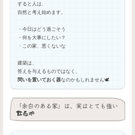
すると人は、
自然と考え始めます。
・今日はどう過ごそう
・何を大事にしたい？
・この家、悪くないな
建築は、
答えを与えるものではなく、
問いを置いておく器
なのかもしれません🕊️
「余白のある家」は、実はとても強い
🏗️💪🌱