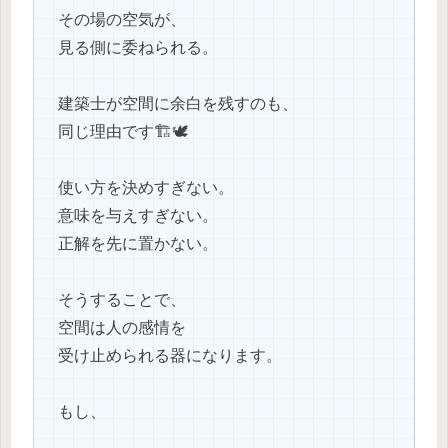
その場の空気が、
見る側に委ねられる。
建築士が空間に余白を残すのも、
同じ理由です🏗️🕊️
使い方を決めすぎない。
意味を与えすぎない。
正解を先に置かない。
そうすることで、
空間は人の感情を
受け止められる器になります。
もし、