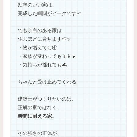
効率のいい家は、
完成した瞬間がピークです📈
でも余白のある家は、
住むほどに育ちます🌱✨
・物が増えても📦
・家族が変わっても👨‍👩‍👧
・気持ちが揺れても🌊
ちゃんと受け止めてくれる。
建築士がつくりたいのは、
正解の家ではなく、
時間に耐える家
。
その強さの正体が、