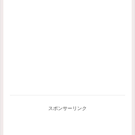
スポンサーリンク