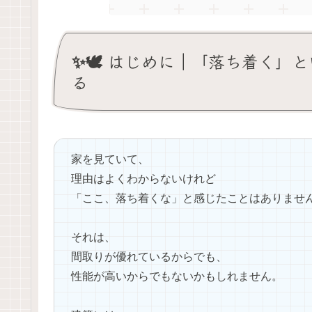
✨🕊️ はじめに｜「落ち着く
る
家を見ていて、
理由はよくわからないけれど
「ここ、落ち着くな」と感じたことはありませんか
それは、
間取りが優れているからでも、
性能が高いからでもないかもしれません。