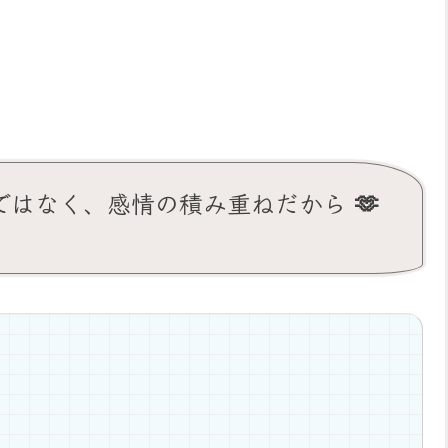
ではなく、感情の積み重ねだから 🫶