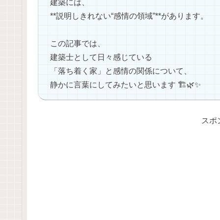
建築には、
**説明しきれない“感情の領域”**があります。
この記事では、
建築士として日々感じている
「落ち着く家」と感情の関係について、
静かに言葉にしてみたいと思います 🏗🌿✨
スポ