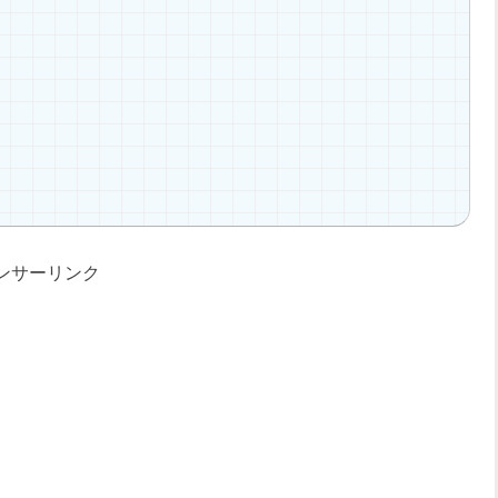
ンサーリンク