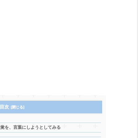
目次
う感覚を、言葉にしようとしてみる