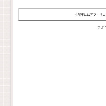
本記事にはアフィリエ
スポ