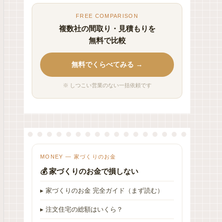
FREE COMPARISON
複数社の間取り・見積もりを
無料で比較
無料でくらべてみる →
※ しつこい営業のない一括依頼です
MONEY — 家づくりのお金
💰 家づくりのお金で損しない
▸ 家づくりのお金 完全ガイド（まず読む）
▸ 注文住宅の総額はいくら？