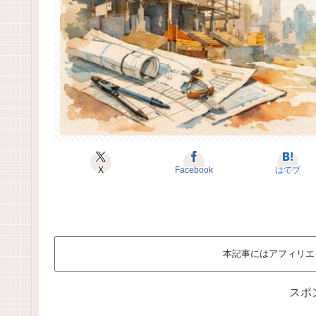
X
Facebook
はてブ
本記事にはアフィリエ
スポ