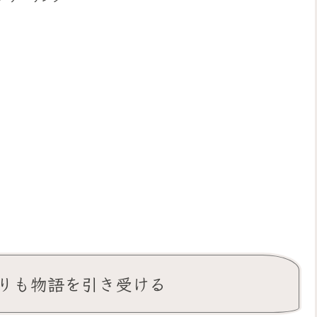
よりも物語を引き受ける