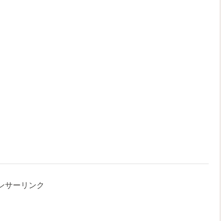
ンサーリンク