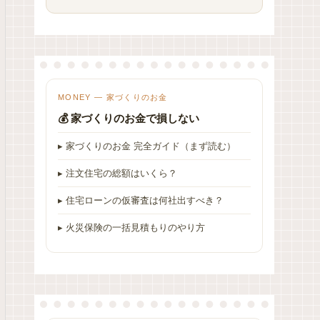
MONEY — 家づくりのお金
💰 家づくりのお金で損しない
▸ 家づくりのお金 完全ガイド（まず読む）
▸ 注文住宅の総額はいくら？
▸ 住宅ローンの仮審査は何社出すべき？
▸ 火災保険の一括見積もりのやり方