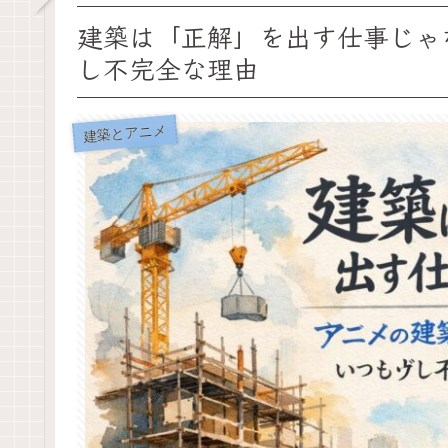
建築は「正解」を出す仕事じゃ
し不完全な理由
建築とアニメ