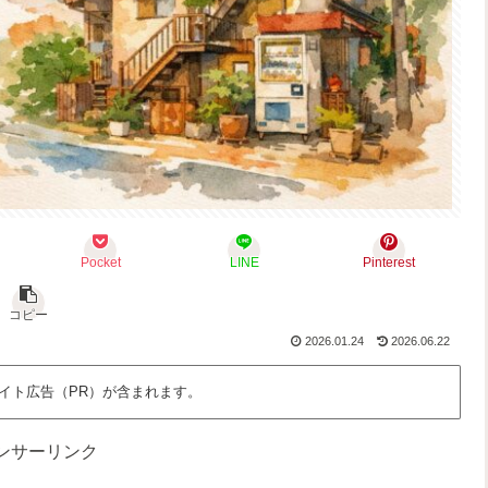
Pocket
LINE
Pinterest
コピー
2026.01.24
2026.06.22
イト広告（PR）が含まれます。
ンサーリンク