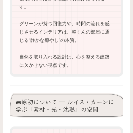
す。
グリーンが持つ回復力や、時間の流れを感
じさせるインテリアは、整くんの部屋に通
じる“静かな癒やし”の本質。
自然を取り入れる設計は、心を整える建築
に欠かせない視点です。
🧱原初について ― ルイス・カーンに
学ぶ「素材・光・沈黙」の空間