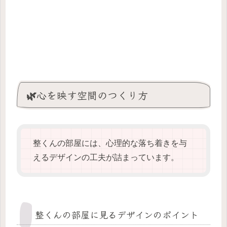
🌿心を映す空間のつくり方
整くんの部屋には、心理的な落ち着きを与
えるデザインの工夫が詰まっています。
整くんの部屋に見るデザインのポイント