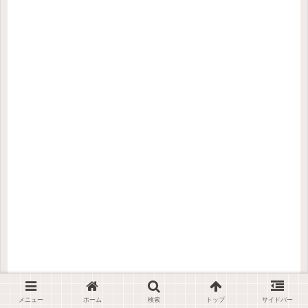
メニュー
ホーム
検索
トップ
サイドバー