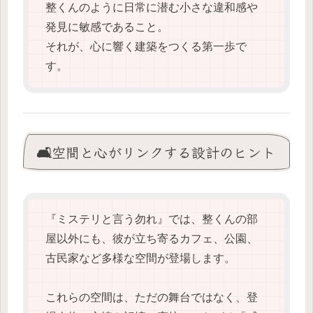
整くんのように日常に潜む小さな違和感や
発見に敏感であること。
それが、心に響く建築をつくる第一歩で
す。
🛋️空間と心がリンクする設計のヒント
『ミステリと言う勿れ』では、整くんの部
屋以外にも、彼が立ち寄るカフェ、公園、
古民家など多様な空間が登場します。
これらの空間は、ただの舞台ではなく、登