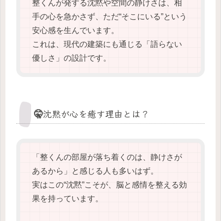
整くんが発する沈黙や空間の静けさは、相
手の心を急かさず、ただ“そこにいる”という
安心感を生んでいます。
これは、現代の建築にも通じる「語らない
優しさ」の設計です。
🤫沈黙が心を癒す理由とは？
「整くんの部屋が落ち着くのは、静けさが
あるから」と感じる人も多いはず。
実はこの“沈黙”こそが、脳と感情を整える効
果を持っています。