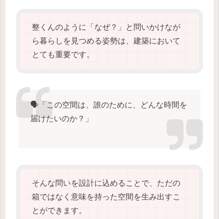
整くんのように「なぜ？」と問いかけなが
ら暮らしを見つめる姿勢は、建築において
とても重要です。
🗣️「この空間は、誰のために、どんな時間を
届けたいのか？」
そんな問いを設計に込めることで、ただの
箱ではなく意味を持った空間を生み出すこ
とができます。