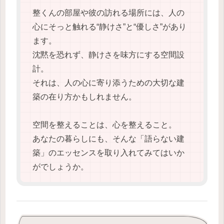
整くんの部屋や彼の訪れる場所には、人の
心にそっと触れる“静けさ”と“優しさ”があり
ます。
沈黙を恐れず、静けさを味方にする空間設
計。
それは、人の心に寄り添うための大切な建
築の在り方かもしれません。
空間を整えることは、心を整えること。
あなたの暮らしにも、そんな「語らない建
築」のエッセンスを取り入れてみてはいか
がでしょうか。