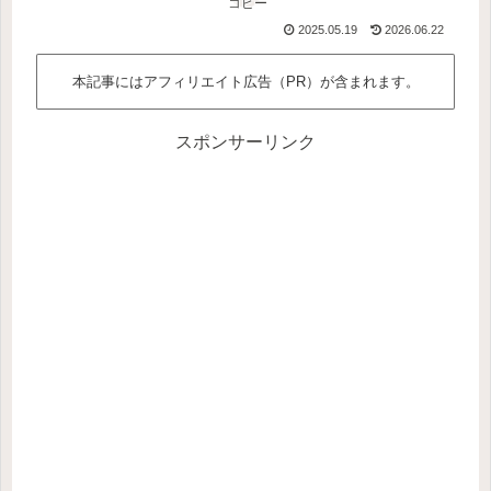
コピー
2025.05.19
2026.06.22
本記事にはアフィリエイト広告（PR）が含まれます。
スポンサーリンク