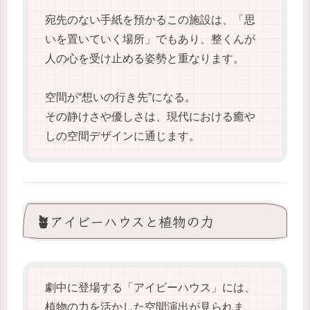
宛先のない手紙を預かるこの施設は、「思
いを置いていく場所」でもあり、整くんが
人の心を受け止める姿勢と重なります。
空間が“想いの行き先”になる。
その静けさや優しさは、現代における癒や
しの空間デザインに通じます。
🪴アイビーハウスと植物の力
劇中に登場する「アイビーハウス」には、
植物の力を活かした空間演出が見られま