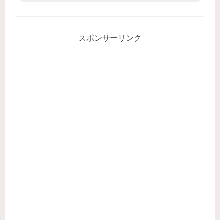
スポンサーリンク