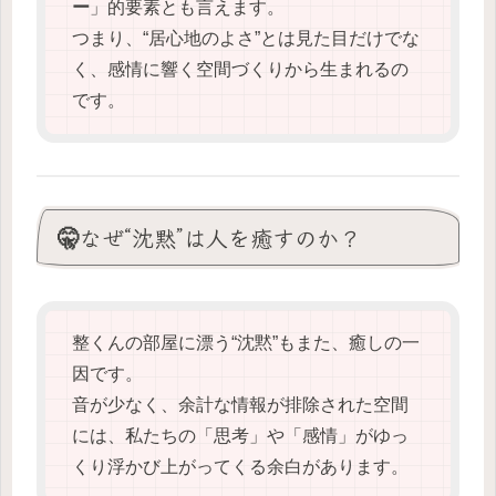
ー
」的要素とも言えます。
つまり、“居心地のよさ”とは見た目だけでな
く、感情に響く空間づくりから生まれるの
です。
🤫なぜ“沈黙”は人を癒すのか？
整くんの部屋に漂う“沈黙”もまた、癒しの一
因です。
音が少なく、余計な情報が排除された空間
には、私たちの「思考」や「感情」がゆっ
くり浮かび上がってくる余白があります。