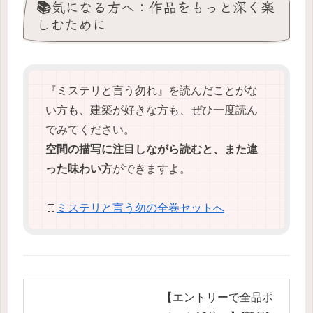
📚気になる方へ：作品をもっと深く楽
しむために
『ミステリと言う勿れ』を読んだことがな
い方も、建築が好きな方も、ぜひ一度読ん
でみてください。
空間の描写に注目しながら読むと、また違
った味わい方
ができますよ。
🛒
ミステリと言う勿の全巻セットへ
【エントリーで全品ポ