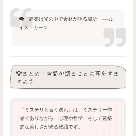
🗨️「建築は光の中で素材が語る場所」──ル
イス・カーン
💡まとめ：空間が語ることに耳をすま
せよう
『ミステリと言う勿れ』は、ミステリー作
品でありながら、心理や哲学、そして建築
的な美しさが光る物語です。