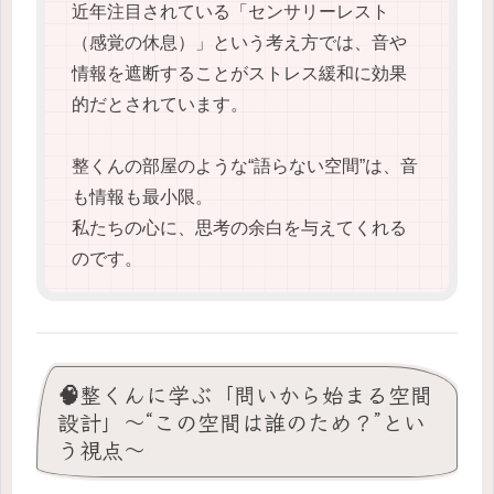
近年注目されている「センサリーレスト
（感覚の休息）」という考え方では、音や
情報を遮断することがストレス緩和に効果
的だとされています。
整くんの部屋のような“語らない空間”は、音
も情報も最小限。
私たちの心に、思考の余白を与えてくれる
のです。
🧠整くんに学ぶ「問いから始まる空間
設計」〜“この空間は誰のため？”とい
う視点〜