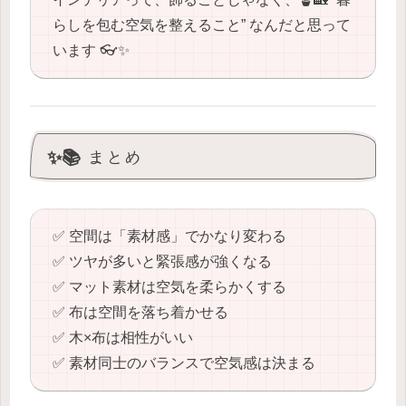
らしを包む空気を整えること” なんだと思って
います 👓✨
✨📚 まとめ
✅ 空間は「素材感」でかなり変わる
✅ ツヤが多いと緊張感が強くなる
✅ マット素材は空気を柔らかくする
✅ 布は空間を落ち着かせる
✅ 木×布は相性がいい
✅ 素材同士のバランスで空気感は決まる