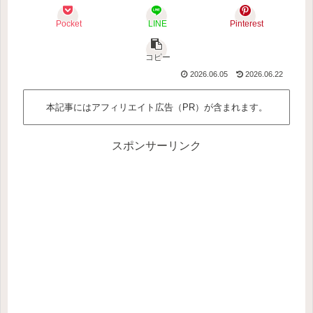
Pocket
LINE
Pinterest
コピー
2026.06.05
2026.06.22
本記事にはアフィリエイト広告（PR）が含まれます。
スポンサーリンク