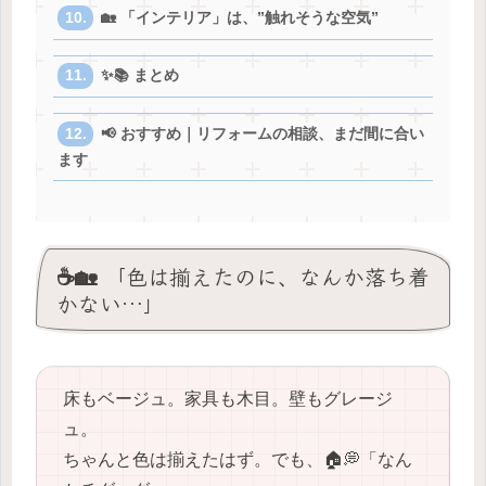
🏡 「インテリア」は、”触れそうな空気”
✨📚 まとめ
📢 おすすめ｜リフォームの相談、まだ間に合い
ます
☕️🏡 「色は揃えたのに、なんか落ち着
かない…」
床もベージュ。家具も木目。壁もグレージ
ュ。
ちゃんと色は揃えたはず。でも、🏠💭「なん