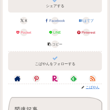
シェアする
X
Facebook
はてブ
Pocket
LINE
Pinterest
コピー
こばやんをフォローする
こばやん
関連記事