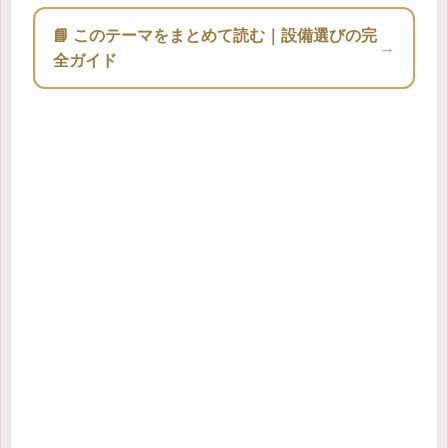
📘 このテーマをまとめて読む｜設備選びの完
→
全ガイド