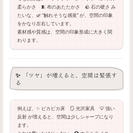
柔らかさ 🧵 布のあたたかさ 🪨 石の硬さ み
たいな、🌿 “触れそうな感覚” が、空間の印象
をかなり左右しています。
素材感や質感は、空間の印象形成に大きく関
わります。
✨ 「ツヤ」が増えると、空間は緊張す
る
例えば、✨ ピカピカ床 🪞 光沢家具 💡 強い
反射 が増えると、空間は少しシャープになり
ます。