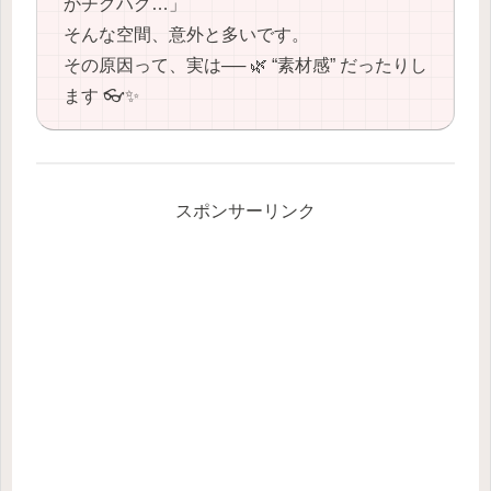
かチグハグ…」
そんな空間、意外と多いです。
その原因って、実は── 🌿 “素材感” だったりし
ます 👓✨
スポンサーリンク