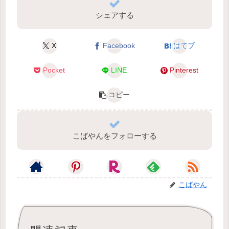
シェアする
X
Facebook
はてブ
Pocket
LINE
Pinterest
コピー
こばやんをフォローする
こばやん