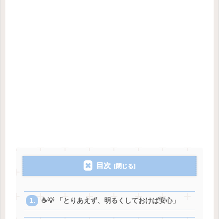
目次
☕️💡 「とりあえず、明るくしておけば安心」