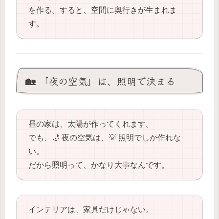
を作る。すると、空間に奥行きが生まれま
す。
🏡 「夜の空気」は、照明で決まる
昼の家は、太陽が作ってくれます。
でも、🌙 夜の空気は、💡 照明でしか作れな
い。
だから照明って、かなり大事なんです。
インテリアは、家具だけじゃない。