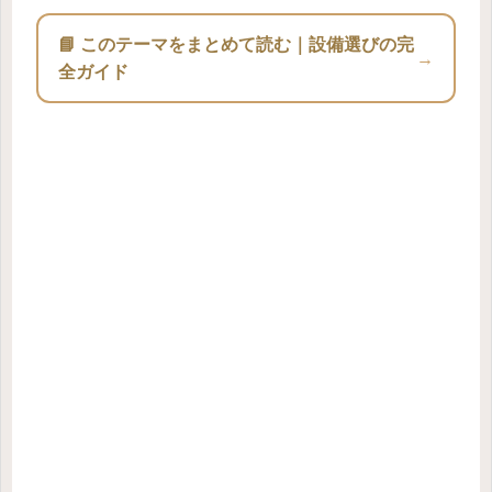
📘 このテーマをまとめて読む｜設備選びの完
→
全ガイド