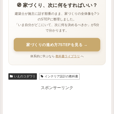
🧭 家づくり、次に何をすればいい？
建築士が施主に話す順番のまま、家づくりの全体像を7つ
のSTEPに整理しました。
「いま自分がどこにいて、次に何を決めるべきか」が5分
で分かります。
家づくりの進め方7STEPを見る →
体系的に学ぶなら
教科書ライブラリ
へ
いえのコダワリ
インテリア設計の教科書
スポンサーリンク