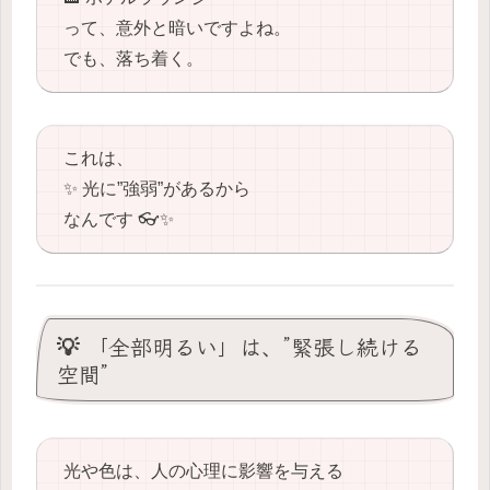
って、意外と暗いですよね。
でも、落ち着く。
これは、
✨ 光に”強弱”があるから
なんです 👓✨
💡 「全部明るい」は、”緊張し続ける
空間”
光や色は、人の心理に影響を与える