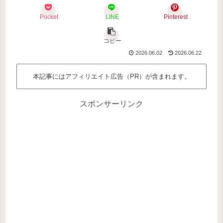
Pocket
LINE
Pinterest
コピー
2026.06.02
2026.06.22
本記事にはアフィリエイト広告（PR）が含まれます。
スポンサーリンク