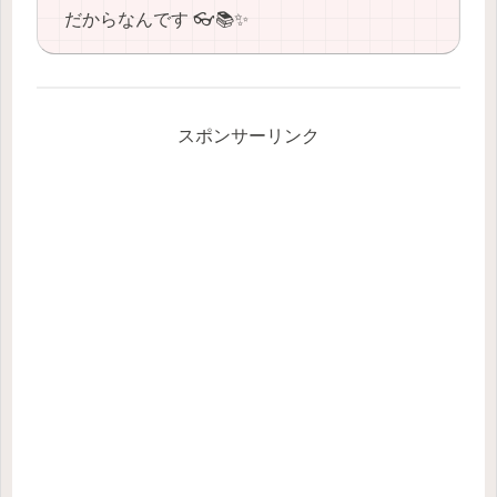
だからなんです 👓📚✨
スポンサーリンク