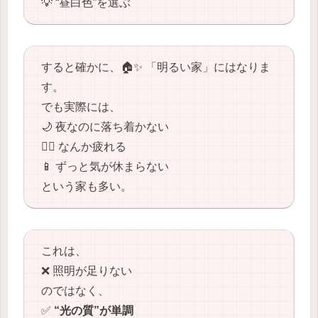
💡 “昼白色”を選ぶ
すると確かに、🏠✨ 「明るい家」にはなりま
す。
でも実際には、
🌙 夜なのに落ち着かない
😵‍💫 なんか疲れる
📱 ずっと気が休まらない
という家も多い。
これは、
❌ 照明が足りない
のではなく、
✅
“光の質”が単調