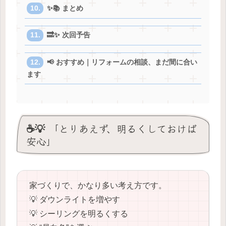
✨📚 まとめ
🔜✨ 次回予告
📢 おすすめ｜リフォームの相談、まだ間に合い
ます
☕️💡 「とりあえず、明るくしておけば
安心」
家づくりで、かなり多い考え方です。
💡 ダウンライトを増やす
💡 シーリングを明るくする