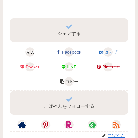
シェアする
X
Facebook
はてブ
Pocket
LINE
Pinterest
コピー
こばやんをフォローする
こばやん