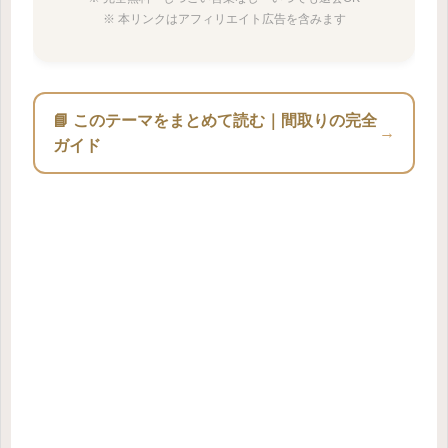
※ 本リンクはアフィリエイト広告を含みます
📘 このテーマをまとめて読む｜間取りの完全
→
ガイド