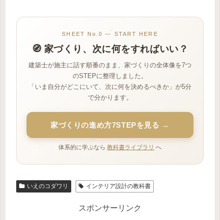
SHEET No.0 — START HERE
🧭 家づくり、次に何をすればいい？
建築士が施主に話す順番のまま、家づくりの全体像を7つ
のSTEPに整理しました。
「いま自分がどこにいて、次に何を決めるべきか」が5分
で分かります。
家づくりの進め方7STEPを見る →
体系的に学ぶなら
教科書ライブラリ
へ
いえのコダワリ
インテリア設計の教科書
スポンサーリンク