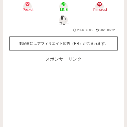
Pocket
LINE
Pinterest
コピー
2026.06.06
2026.06.22
本記事にはアフィリエイト広告（PR）が含まれます。
スポンサーリンク