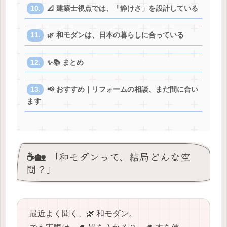
📐 建築士視点では、「静けさ」を設計している
🌿 和モダンは、日本の暮らしに合っている
✨📚 まとめ
📢 おすすめ｜リフォームの相談、まだ間に合い
ます
☕️🏡 「和モダンって、結局どんな空
間？」
最近よく聞く、🌿 和モダン。