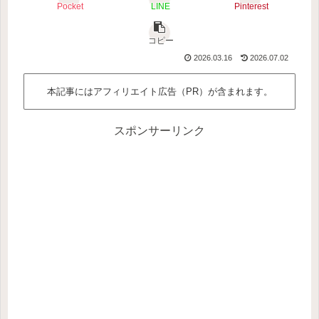
Pocket
LINE
Pinterest
コピー
2026.03.16
2026.07.02
本記事にはアフィリエイト広告（PR）が含まれます。
スポンサーリンク