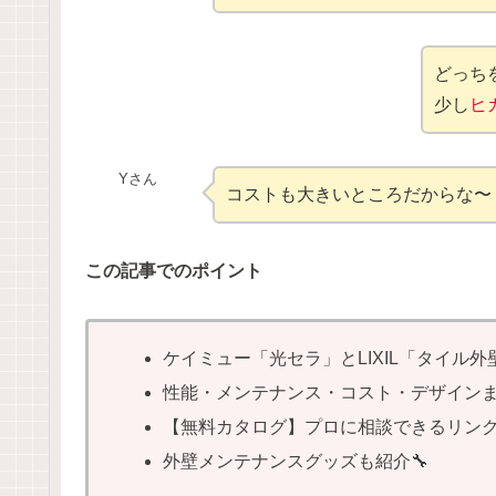
どっち
少し
ヒ
Yさん
コストも大きいところだからな〜
この記事でのポイント
ケイミュー「光セラ」とLIXIL「タイル外
性能・メンテナンス・コスト・デザイン
【無料カタログ】プロに相談できるリン
外壁メンテナンスグッズも紹介🔧