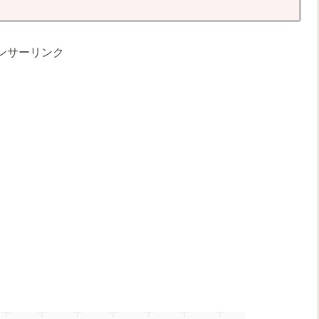
ンサーリンク