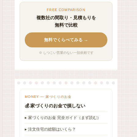
FREE COMPARISON
複数社の間取り・見積もりを
無料で比較
無料でくらべてみる →
※ しつこい営業のない一括依頼です
MONEY — 家づくりのお金
💰 家づくりのお金で損しない
▸ 家づくりのお金 完全ガイド（まず読む）
▸ 注文住宅の総額はいくら？