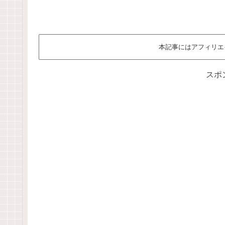
本記事にはアフィリエ
スポ