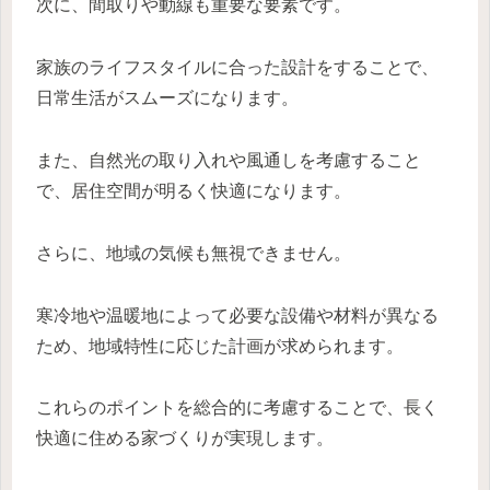
次に、間取りや動線も重要な要素です。
家族のライフスタイルに合った設計をすることで、
日常生活がスムーズになります。
また、自然光の取り入れや風通しを考慮すること
で、居住空間が明るく快適になります。
さらに、地域の気候も無視できません。
寒冷地や温暖地によって必要な設備や材料が異なる
ため、地域特性に応じた計画が求められます。
これらのポイントを総合的に考慮することで、長く
快適に住める家づくりが実現します。