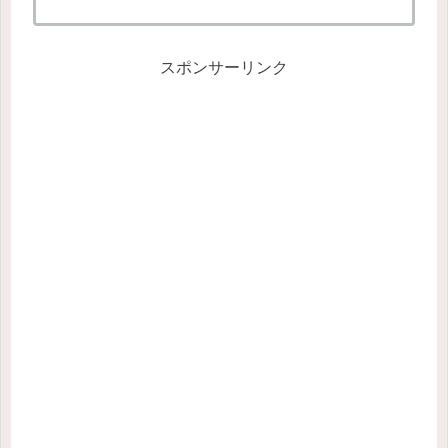
スポンサーリンク