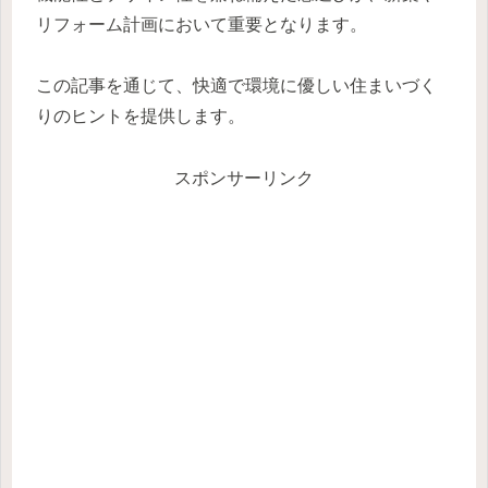
リフォーム計画において重要となります。
この記事を通じて、快適で環境に優しい住まいづく
りのヒントを提供します。
スポンサーリンク