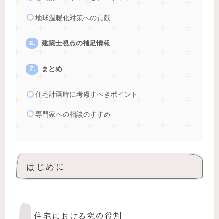
地球温暖化対策への貢献
建築士視点の補足情報
まとめ
住宅計画時に考慮すべきポイント
専門家への相談のすすめ
はじめに
住宅における窓の役割