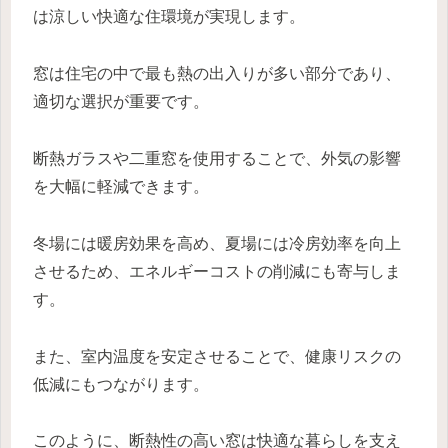
は涼しい快適な住環境が実現します。
窓は住宅の中で最も熱の出入りが多い部分であり、
適切な選択が重要です。
断熱ガラスや二重窓を使用することで、外気の影響
を大幅に軽減できます。
冬場には暖房効果を高め、夏場には冷房効率を向上
させるため、エネルギーコストの削減にも寄与しま
す。
また、室内温度を安定させることで、健康リスクの
低減にもつながります。
このように、断熱性の高い窓は快適な暮らしを支え