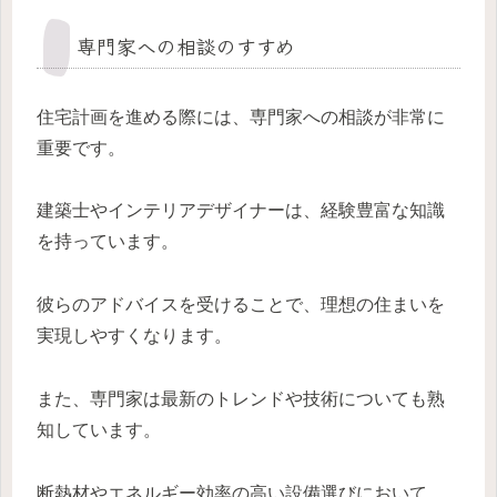
専門家への相談のすすめ
住宅計画を進める際には、専門家への相談が非常に
重要です。
建築士やインテリアデザイナーは、経験豊富な知識
を持っています。
彼らのアドバイスを受けることで、理想の住まいを
実現しやすくなります。
また、専門家は最新のトレンドや技術についても熟
知しています。
断熱材やエネルギー効率の高い設備選びにおいて、