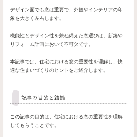
デザイン面でも窓は重要で、外観やインテリアの印
象を大きく左右します。
機能性とデザイン性を兼ね備えた窓選びは、新築や
リフォーム計画において不可欠です。
本記事では、住宅における窓の重要性を理解し、快
適な住まいづくりのヒントをご紹介します。
記事の目的と結論
この記事の目的は、住宅における窓の重要性を理解
してもらうことです。