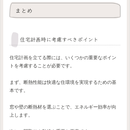
まとめ
住宅計画時に考慮すべきポイント
住宅計画を立てる際には、いくつかの重要なポイン
トを考慮することが必要です。
まず、断熱性能は快適な住環境を実現するための基
本です。
窓や壁の断熱材を選ぶことで、エネルギー効率が向
上します。