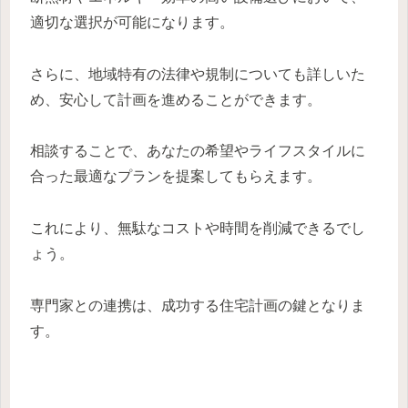
適切な選択が可能になります。
さらに、地域特有の法律や規制についても詳しいた
め、安心して計画を進めることができます。
相談することで、あなたの希望やライフスタイルに
合った最適なプランを提案してもらえます。
これにより、無駄なコストや時間を削減できるでし
ょう。
専門家との連携は、成功する住宅計画の鍵となりま
す。