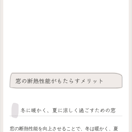
窓の断熱性能がもたらすメリット
冬に暖かく、夏に涼しく過ごすための窓
窓の断熱性能を向上させることで、冬は暖かく、夏