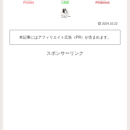
Pocket
LINE
Pinterest
コピー
2024.10.22
本記事にはアフィリエイト広告（PR）が含まれます。
スポンサーリンク