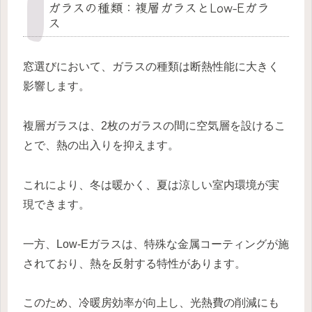
ガラスの種類：複層ガラスとLow-Eガラ
ス
窓選びにおいて、ガラスの種類は断熱性能に大きく
影響します。
複層ガラスは、2枚のガラスの間に空気層を設けるこ
とで、熱の出入りを抑えます。
これにより、冬は暖かく、夏は涼しい室内環境が実
現できます。
一方、Low-Eガラスは、特殊な金属コーティングが施
されており、熱を反射する特性があります。
このため、冷暖房効率が向上し、光熱費の削減にも