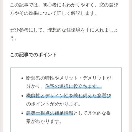
この記事では、初心者にもわかりやすく、窓の選び
方やその効果について詳しく解説します。
ぜひ参考にして、理想的な住環境を手に入れましょ
う。
この記事でのポイント
断熱窓の特性やメリット・デメリットが
分かり、
住宅の選択に役立ちます。
機能性とデザイン性を兼ね備えた窓選び
のポイントが分かります。
建築士視点の補足情報
として具体的な提
案がわかります。