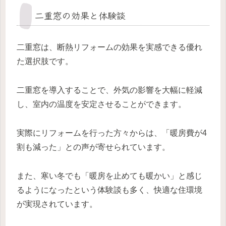
二重窓の効果と体験談
二重窓は、断熱リフォームの効果を実感できる優れ
た選択肢です。
二重窓を導入することで、外気の影響を大幅に軽減
し、室内の温度を安定させることができます。
実際にリフォームを行った方々からは、「暖房費が4
割も減った」との声が寄せられています。
また、寒い冬でも「暖房を止めても暖かい」と感じ
るようになったという体験談も多く、快適な住環境
が実現されています。