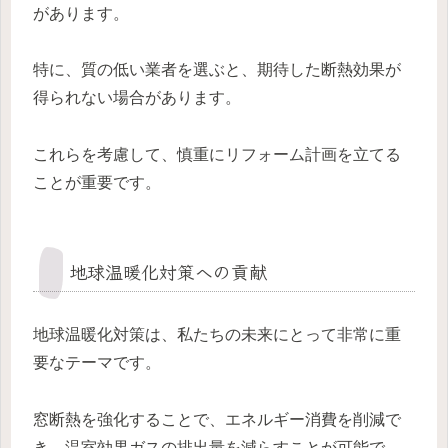
があります。
特に、質の低い業者を選ぶと、期待した断熱効果が
得られない場合があります。
これらを考慮して、慎重にリフォーム計画を立てる
ことが重要です。
地球温暖化対策への貢献
地球温暖化対策は、私たちの未来にとって非常に重
要なテーマです。
窓断熱を強化することで、エネルギー消費を削減で
き、温室効果ガスの排出量を減らすことが可能で