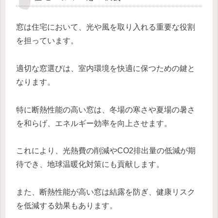
窓は住宅において、光や風を取り入れる重要な役割
を担っています。
適切な窓選びは、室内環境を快適に保つための鍵と
なります。
特に断熱性能の高い窓は、冬場の寒さや夏場の暑さ
を和らげ、エネルギー効率を向上させます。
これにより、光熱費の削減やCO2排出量の低減が期
待でき、地球温暖化対策にも貢献します。
また、断熱性能が高い窓は結露を防ぎ、健康リスク
を低減する効果もあります。