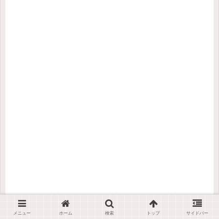
メニュー
ホーム
検索
トップ
サイドバー