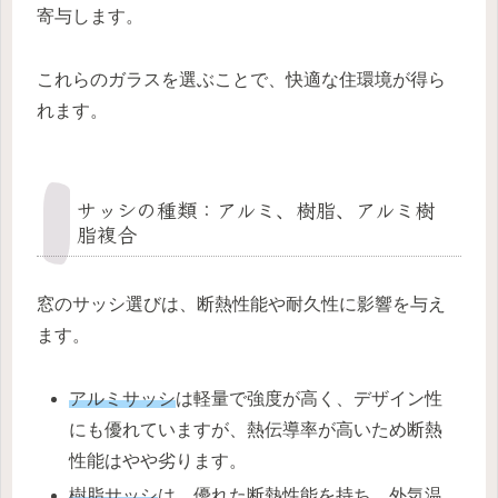
寄与します。
これらのガラスを選ぶことで、快適な住環境が得ら
れます。
サッシの種類：アルミ、樹脂、アルミ樹
脂複合
窓のサッシ選びは、断熱性能や耐久性に影響を与え
ます。
アルミサッシ
は軽量で強度が高く、デザイン性
にも優れていますが、熱伝導率が高いため断熱
性能はやや劣ります。
樹脂サッシ
は、優れた断熱性能を持ち、外気温