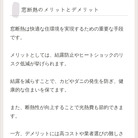
窓断熱のメリットとデメリット
窓断熱は快適な住環境を実現するための重要な手段
です。
メリットとしては、結露防止やヒートショックのリ
スク低減が挙げられます。
結露を減らすことで、カビやダニの発生を防ぎ、健
康的な住まいを保てます。
また、断熱性が向上することで光熱費も節約できま
す。
一方、デメリットには高コストや業者選びの難しさ