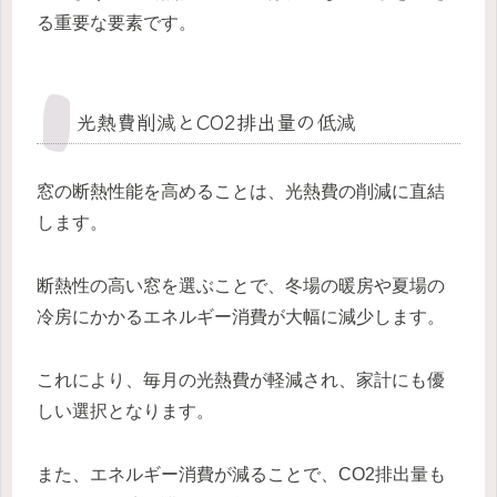
る重要な要素です。
光熱費削減とCO2排出量の低減
窓の断熱性能を高めることは、光熱費の削減に直結
します。
断熱性の高い窓を選ぶことで、冬場の暖房や夏場の
冷房にかかるエネルギー消費が大幅に減少します。
これにより、毎月の光熱費が軽減され、家計にも優
しい選択となります。
また、エネルギー消費が減ることで、CO2排出量も