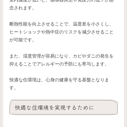
念されます。
断熱性能を向上させることで、温度差を小さくし、
ヒートショックや熱中症のリスクを減少させること
が可能です。
また、湿度管理が容易になり、カビやダニの発生を
抑えることでアレルギーの予防にも寄与します。
快適な住環境は、心身の健康を守る基盤となりま
す。
快適な住環境を実現するために