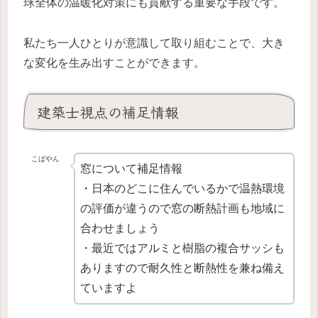
球全体の温暖化対策にも貢献する重要な手段です。
私たち一人ひとりが意識して取り組むことで、大き
な変化を生み出すことができます。
建築士視点の補足情報
こばやん
窓について補足情報
・日本のどこに住んでいるかで温熱環境
の評価が違うので窓の断熱計画も地域に
合わせましょう
・最近ではアルミと樹脂の複合サッシも
ありますので耐久性と断熱性を兼ね備え
ていますよ