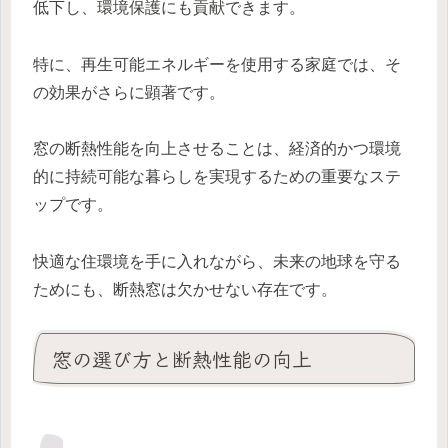
低下し、環境保護にも貢献できます。
特に、再生可能エネルギーを使用する家庭では、そ
の効果がさらに顕著です。
窓の断熱性能を向上させることは、経済的かつ環境
的に持続可能な暮らしを実現するための重要なステ
ップです。
快適な住環境を手に入れながら、未来の地球を守る
ためにも、断熱窓は欠かせない存在です。
窓の選び方と断熱性能の向上