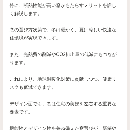
特に、断熱性能が高い窓がもたらすメリットを詳し
く解説します。
窓の選び方次第で、冬は暖かく、夏は涼しい快適な
住環境が実現できます。
また、光熱費の削減やCO2排出量の低減にもつなが
ります。
これにより、地球温暖化対策に貢献しつつ、健康リ
スクも低減できます。
デザイン面でも、窓は住宅の美観を左右する重要な
要素です。
機能性とデザイン性を兼ね備えた窓選びが、新築や