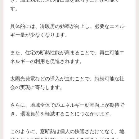
す。
具体的には、冷暖房の効率が向上し、必要なエネル
ギー量が少なくなります。
また、住宅の断熱性能が高まることで、再生可能エ
ネルギーの利用も促進されます。
太陽光発電などの導入が進むことで、持続可能な社
会の実現に寄与します。
さらに、地域全体でのエネルギー効率向上が期待で
き、環境負荷を軽減することにつながります。
このように、窓断熱は個人の快適さだけでなく、地