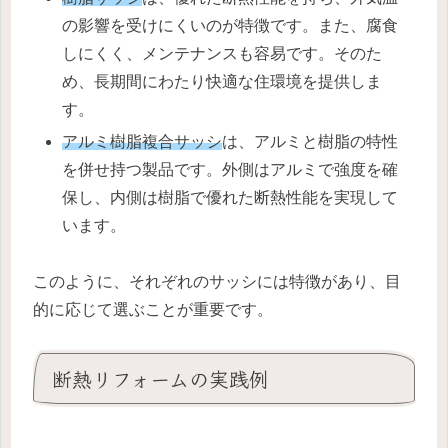
の影響を受けにくいのが特徴です。また、腐食
しにくく、メンテナンスも容易です。そのた
め、長期間にわたり快適な住環境を提供しま
す。
アルミ樹脂複合サッシ
は、アルミと樹脂の特性
を併せ持つ製品です。外側はアルミで強度を確
保し、内側は樹脂で優れた断熱性能を実現して
います。
このように、それぞれのサッシには特徴があり、目
的に応じて選ぶことが重要です。
断熱リフォームの実践例