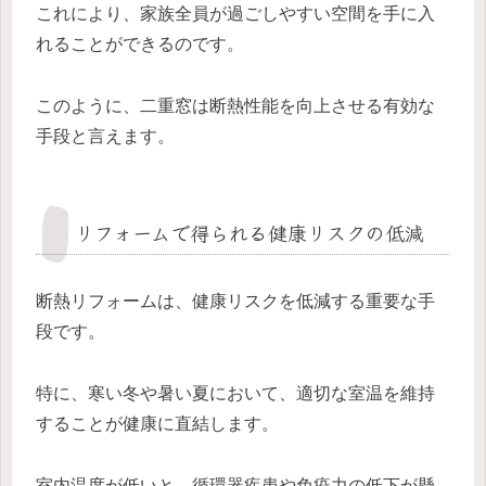
これにより、家族全員が過ごしやすい空間を手に入
れることができるのです。
このように、二重窓は断熱性能を向上させる有効な
手段と言えます。
リフォームで得られる健康リスクの低減
断熱リフォームは、健康リスクを低減する重要な手
段です。
特に、寒い冬や暑い夏において、適切な室温を維持
することが健康に直結します。
室内温度が低いと、循環器疾患や免疫力の低下が懸