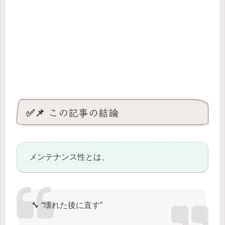
✅📌 この記事の結論
メンテナンス性とは、
🔧 “壊れた後に直す”