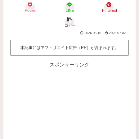
Pocket
LINE
Pinterest
コピー
2026.05.16
2026.07.02
本記事にはアフィリエイト広告（PR）が含まれます。
スポンサーリンク