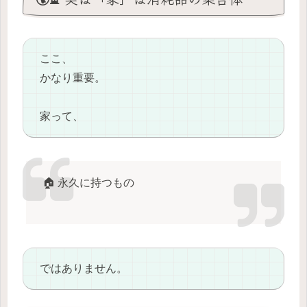
ここ、
かなり重要。
家って、
🏠 永久に持つもの
ではありません。