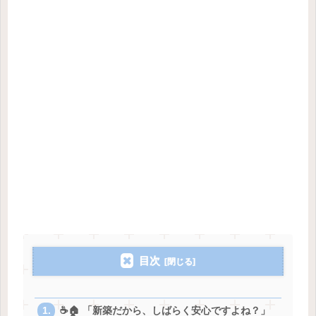
目次
☕️🏠 「新築だから、しばらく安心ですよね？」