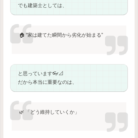
でも建築士としては、
🏠 “家は建てた瞬間から劣化が始まる”
と思っています👓📐
だから本当に重要なのは、
🌿 「どう維持していくか」