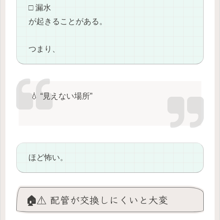
□ 漏水
が起きることがある。
つまり、
💧 “見えない場所”
ほど怖い。
🏠⚠️ 配管が交換しにくいと大変