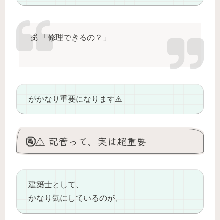
💰 「修理できるの？」
がかなり重要になります⚠️
🚰⚠️ 配管って、実は超重要
建築士として、
かなり気にしているのが、