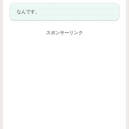
なんです。
スポンサーリンク