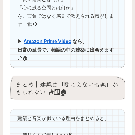
「心に残る空間とは何か」
を、言葉ではなく感覚で教えられる気がしま
す。🏗💭
▶︎
Amazon Prime Video
なら、
日常の延長で、物語の中の建築に出会えます
🌙🏠
まとめ｜建築は「聴こえない音楽」か
もしれない 🎶🪟🏠
建築と音楽が似ている理由をまとめると、