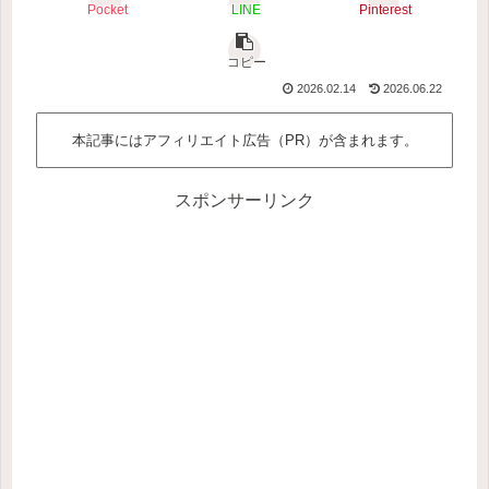
Pocket
LINE
Pinterest
コピー
2026.02.14
2026.06.22
本記事にはアフィリエイト広告（PR）が含まれます。
スポンサーリンク