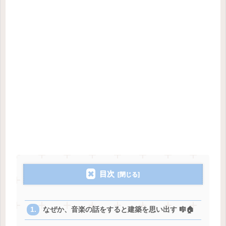
目次
なぜか、音楽の話をすると建築を思い出す 🎼🏠