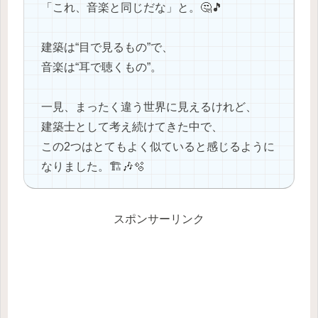
「これ、音楽と同じだな」と。🤔🎵
建築は“目で見るもの”で、
音楽は“耳で聴くもの”。
一見、まったく違う世界に見えるけれど、
建築士として考え続けてきた中で、
この2つはとてもよく似ていると感じるように
なりました。🏗🎶🫧
スポンサーリンク