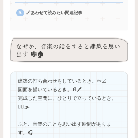
🔗あわせて読みたい関連記事
なぜか、音楽の話をすると建築を思い
出す 🎼🏠
建築の打ち合わせをしているとき。✏️📐
図面を描いているとき。📄🖊️
完成した空間に、ひとりで立っているとき。
🚶‍♂️🌫️
ふと、音楽のことを思い出す瞬間がありま
す。🎧