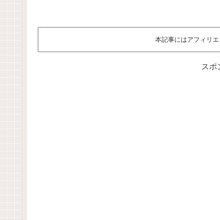
本記事にはアフィリエ
スポ