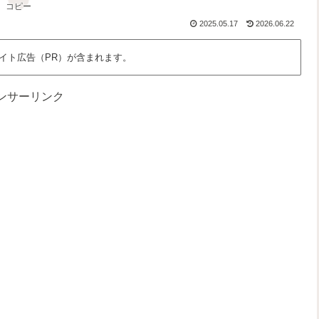
コピー
2025.05.17
2026.06.22
イト広告（PR）が含まれます。
ンサーリンク