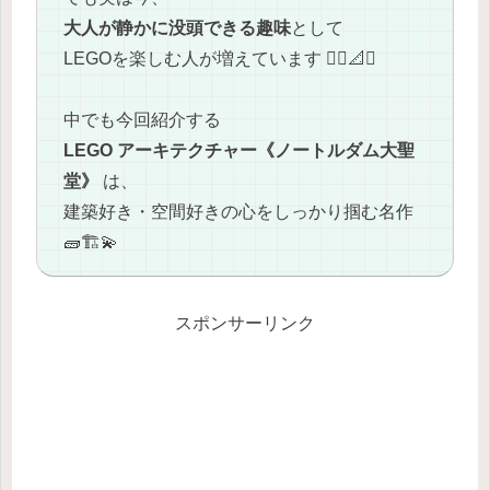
大人が静かに没頭できる趣味
として
LEGOを楽しむ人が増えています 🧘‍♂️📐✨
中でも今回紹介する
LEGO アーキテクチャー《ノートルダム大聖
堂》
は、
建築好き・空間好きの心をしっかり掴む名作
🧱🏗️💫
スポンサーリンク