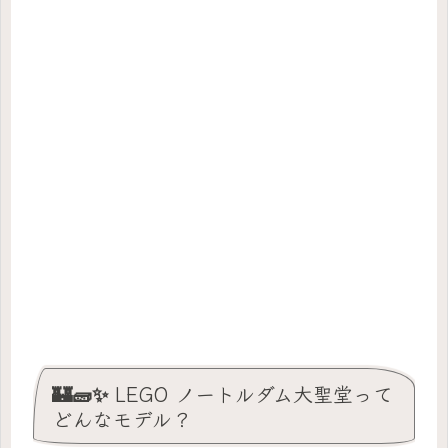
🏰🧱✨ LEGO ノートルダム大聖堂って
どんなモデル？