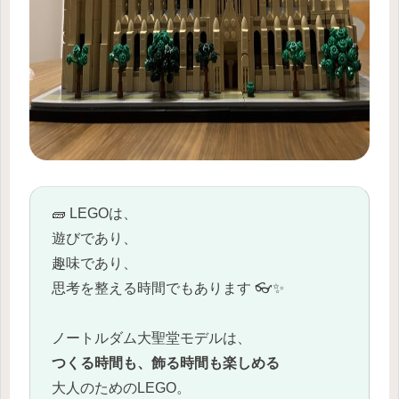
🧱 LEGOは、
遊びであり、
趣味であり、
思考を整える時間でもあります 👓✨
ノートルダム大聖堂モデルは、
つくる時間も、飾る時間も楽しめる
大人のためのLEGO。