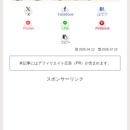
X
Facebook
はてブ
Pocket
LINE
Pinterest
コピー
2025.04.12
2026.07.22
本記事にはアフィリエイト広告（PR）が含まれます。
スポンサーリンク