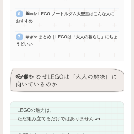
🛍️🧱✨ LEGO ノートルダム大聖堂はこんな人に
おすすめ
🧩🌿✨ まとめ｜LEGOは「大人の暮らし」にちょ
うどいい
👓🧠✨ なぜLEGOは「大人の趣味」に
向いているのか
LEGOの魅力は、
ただ組み立てるだけではありません 🧱