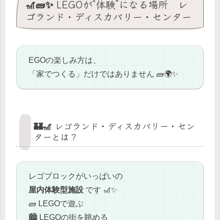
🎢🧱✨ LEGOが“体験”になる場所 レ
ゴランド・ディスカバリー・センター
EGOの楽しみ方は、
「家でつくる」だけではありません 🧱🌍✨
🏰🎢 レゴランド・ディスカバリー・セン
ターとは？
レゴブロックがいっぱいの
屋内体験型施設
です 🎢✨
🧱 LEGOで遊ぶ
🏙️ LEGOの街を眺める