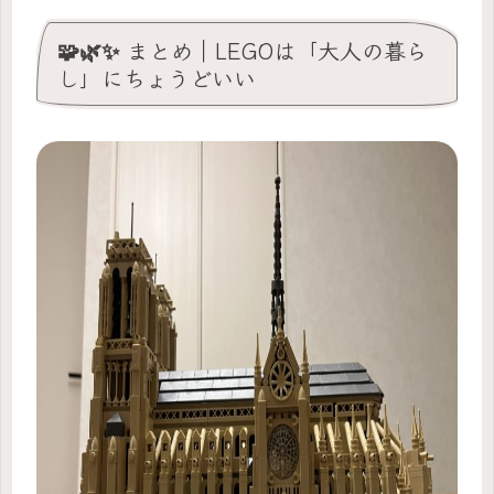
🧩🌿✨ まとめ｜LEGOは「大人の暮ら
し」にちょうどいい