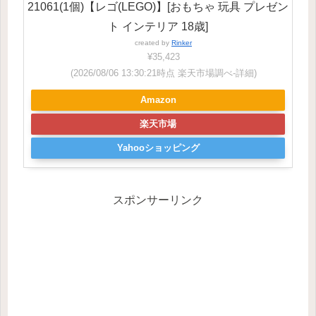
21061(1個)【レゴ(LEGO)】[おもちゃ 玩具 プレゼン
ト インテリア 18歳]
created by
Rinker
¥35,423
(2026/08/06 13:30:21時点 楽天市場調べ-
詳細)
Amazon
楽天市場
Yahooショッピング
スポンサーリンク