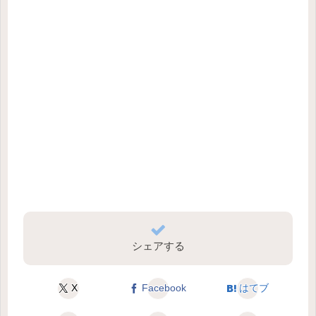
シェアする
X
Facebook
はてブ