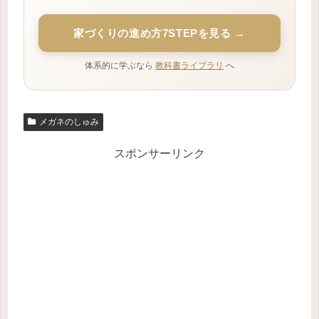
家づくりの進め方7STEPを見る →
体系的に学ぶなら
教科書ライブラリ
へ
メガネのしゅみ
スポンサーリンク