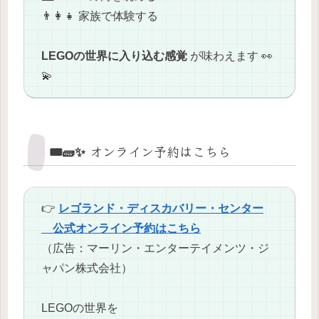
👨‍👩‍👧 家族で体験する
LEGOの世界に入り込む感覚
が味わえます 👀
💫
🎟️🧱✨ オンライン予約はこちら
👉
レゴランド・ディスカバリー・センター
公式オンライン予約はこちら
（広告：マーリン・エンターテイメンツ・ジ
ャパン株式会社）
LEGOの世界を