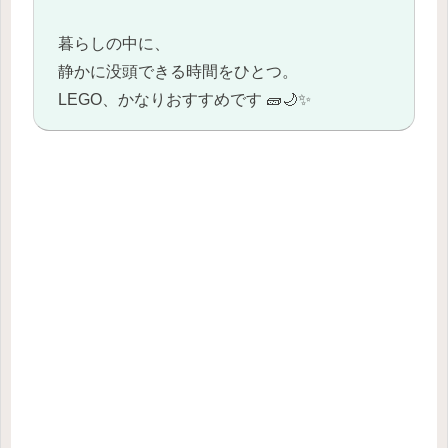
暮らしの中に、
静かに没頭できる時間をひとつ。
LEGO、かなりおすすめです 🧱🌙✨